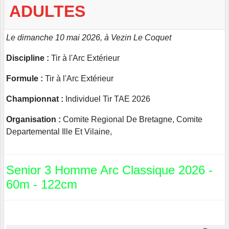
ADULTES
Le dimanche 10 mai 2026, à Vezin Le Coquet
Discipline :
Tir à l'Arc Extérieur
Formule :
Tir à l'Arc Extérieur
Championnat :
Individuel Tir TAE 2026
Organisation :
Comite Regional De Bretagne, Comite
Departemental Ille Et Vilaine,
Senior 3 Homme Arc Classique 2026 -
60m - 122cm