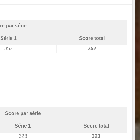
re par série
Série 1
Score total
352
352
Score par série
Série 1
Score total
323
323