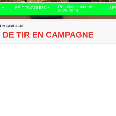
Résultats concours
S
LES CONCOURS
LE
2025-2026
 EN CAMPAGNE
 DE TIR EN CAMPAGNE