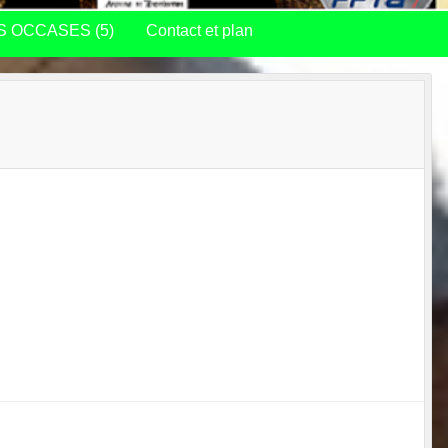
S OCCASES (5)
Contact et plan