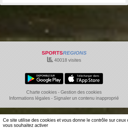
SPORTS
REGIONS
40018
visites
Charte cookies
Gestion des cookies
Informations légales
Signaler un contenu inapproprié
Ce site utilise des cookies et vous donne le contrôle sur ceux
vous souhaitez activer